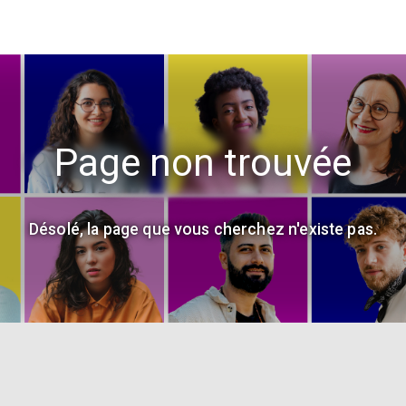
Page non trouvée
Désolé, la page que vous cherchez n'existe pas.