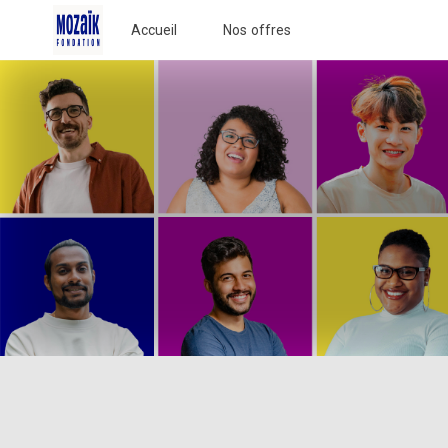
Accueil
Nos offres